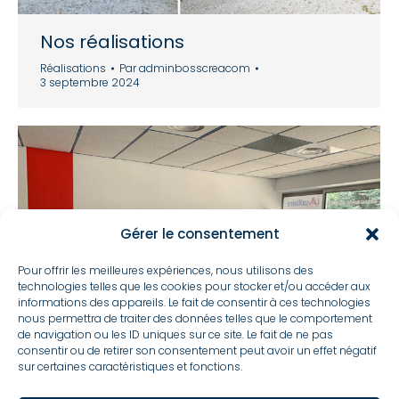
Nos réalisations
Réalisations
Par
adminbosscreacom
3 septembre 2024
Gérer le consentement
Pour offrir les meilleures expériences, nous utilisons des
technologies telles que les cookies pour stocker et/ou accéder aux
informations des appareils. Le fait de consentir à ces technologies
nous permettra de traiter des données telles que le comportement
de navigation ou les ID uniques sur ce site. Le fait de ne pas
consentir ou de retirer son consentement peut avoir un effet négatif
sur certaines caractéristiques et fonctions.